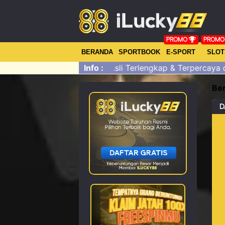
PROMO
PROM
BERANDA
SPORTBOOK
E-SPORT
SLOT
s Judi Online Uang Asli Terlengkap & Terpercaya di Indones
Info :
Be
D